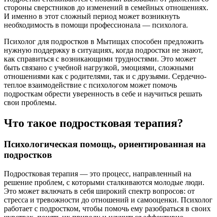
стороны сверстников до изменений в семейных отношениях.
И именно в этот сложный период может возникнуть
необходимость в помощи профессионала — психолога.
Психолог для подростков в Мытищах способен предложить
нужную поддержку в ситуациях, когда подростки не знают,
как справиться с возникающими трудностями. Это может
быть связано с учебной нагрузкой, эмоциями, сложными
отношениями как с родителями, так и с друзьями. Сердечно-
теплое взаимодействие с психологом может помочь
подросткам обрести уверенность в себе и научиться решать
свои проблемы.
Что такое подростковая терапия?
Психологическая помощь, ориентированная на
подростков
Подростковая терапия — это процесс, направленный на
решение проблем, с которыми сталкиваются молодые люди.
Это может включать в себя широкий спектр вопросов: от
стресса и тревожности до отношений и самооценки. Психолог
работает с подростком, чтобы помочь ему разобраться в своих