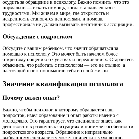
осудить за обращение к психологу. Важно помнить, что это
нормально — искать помощь, когда сталкиваешься с
трудностями. Мы живем в мире, где открытость и
искренность становятся ценностями, и помощь
профессионала не должна вызывать негативных ассоциаций.
Обсуждение с подростком
Обсудите с вашим ребенком, что значит обращаться за
помощью к психологу. Это может быть началом более
открытому общению о чувствах и переживаниях. Старайтесь
объяснить, что работать с психологом — это не стыдно, а
настоящий шаг к пониманию себя и своей жизни.
Значение квалификации психолога
Почему важен опыт?
Важно, чтобы психолог, к которому обращается ваш
подросток, имел образование и опыт работы именно с
молодежью. Это гарантирует, что специалист знает, как
действовать в различных ситуациях и понимает особенности
подросткового возраста. Обращение к неправильно
выбранному специалисту может привести к ухудшению