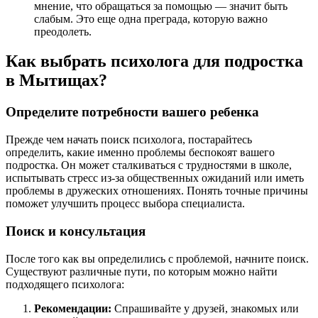
мнение, что обращаться за помощью — значит быть
слабым. Это еще одна преграда, которую важно
преодолеть.
Как выбрать психолога для подростка
в Мытищах?
Определите потребности вашего ребенка
Прежде чем начать поиск психолога, постарайтесь
определить, какие именно проблемы беспокоят вашего
подростка. Он может сталкиваться с трудностями в школе,
испытывать стресс из-за общественных ожиданий или иметь
проблемы в дружеских отношениях. Понять точные причины
поможет улучшить процесс выбора специалиста.
Поиск и консультация
После того как вы определились с проблемой, начните поиск.
Существуют различные пути, по которым можно найти
подходящего психолога:
Рекомендации:
Спрашивайте у друзей, знакомых или