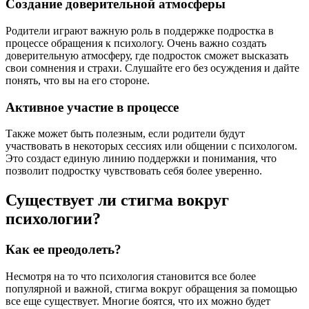
Создание доверительной атмосферы
Родители играют важную роль в поддержке подростка в
процессе обращения к психологу. Очень важно создать
доверительную атмосферу, где подросток сможет высказать
свои сомнения и страхи. Слушайте его без осуждения и дайте
понять, что вы на его стороне.
Активное участие в процессе
Также может быть полезным, если родители будут
участвовать в некоторых сессиях или общении с психологом.
Это создаст единую линию поддержки и понимания, что
позволит подростку чувствовать себя более уверенно.
Существует ли стигма вокруг
психологии?
Как ее преодолеть?
Несмотря на то что психология становится все более
популярной и важной, стигма вокруг обращения за помощью
все еще существует. Многие боятся, что их можно будет