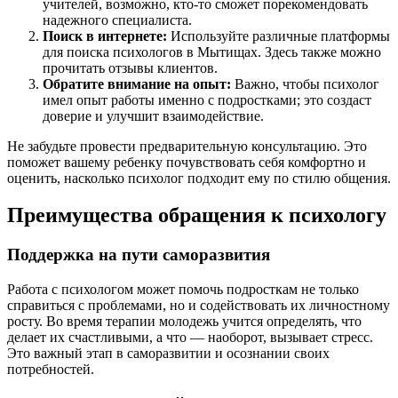
учителей, возможно, кто-то сможет порекомендовать
надежного специалиста.
Поиск в интернете:
Используйте различные платформы
для поиска психологов в Мытищах. Здесь также можно
прочитать отзывы клиентов.
Обратите внимание на опыт:
Важно, чтобы психолог
имел опыт работы именно с подростками; это создаст
доверие и улучшит взаимодействие.
Не забудьте провести предварительную консультацию. Это
поможет вашему ребенку почувствовать себя комфортно и
оценить, насколько психолог подходит ему по стилю общения.
Преимущества обращения к психологу
Поддержка на пути саморазвития
Работа с психологом может помочь подросткам не только
справиться с проблемами, но и содействовать их личностному
росту. Во время терапии молодежь учится определять, что
делает их счастливыми, а что — наоборот, вызывает стресс.
Это важный этап в саморазвитии и осознании своих
потребностей.