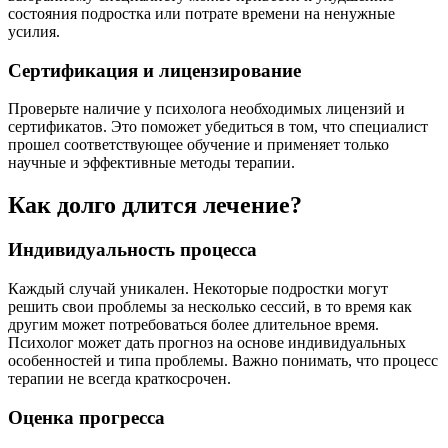
состояния подростка или потрате времени на ненужные
усилия.
Сертификация и лицензирование
Проверьте наличие у психолога необходимых лицензий и
сертификатов. Это поможет убедиться в том, что специалист
прошел соответствующее обучение и применяет только
научные и эффективные методы терапии.
Как долго длится лечение?
Индивидуальность процесса
Каждый случай уникален. Некоторые подростки могут
решить свои проблемы за несколько сессий, в то время как
другим может потребоваться более длительное время.
Психолог может дать прогноз на основе индивидуальных
особенностей и типа проблемы. Важно понимать, что процесс
терапии не всегда краткосрочен.
Оценка прогресса