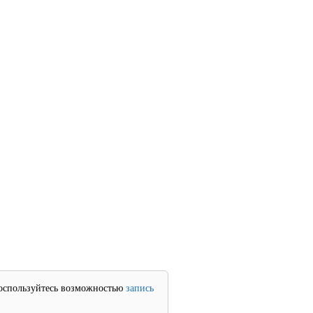
 воспользуйтесь возможностью
запись