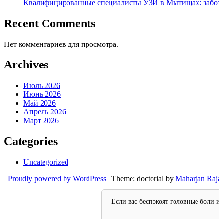
Квалифицированные специалисты УЗИ в Мытищах: забот
Recent Comments
Нет комментариев для просмотра.
Archives
Июль 2026
Июнь 2026
Май 2026
Апрель 2026
Март 2026
Categories
Uncategorized
Proudly powered by WordPress
|
Theme: doctorial by
Maharjan Raj
Если вас беспокоят головные боли 