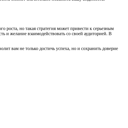
о роста, но такая стратегия может привести к серьезным
сть и желание взаимодействовать со своей аудиторией. В
олит вам не только достичь успеха, но и сохранить доверие