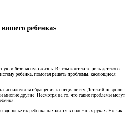
 вашего ребенка»
тную и безопасную жизнь. В этом контексте роль детского
систему ребенка, помогая решать проблемы, касающиеся
ь сигналом для обращения к специалисту. Детский невролог
и многие другие. Несмотря на то, что такие проблемы могут
ебенка.
о здоровье их ребенка находится в надежных руках. Но как