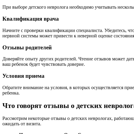
При выборе детского невролога необходимо учитывать несколь
Квалификация врача
Начните с проверки квалификации специалиста. Убедитесь, что
нервной системы может привести к неверной оценке состояния
Отзывы родителей
Доверяйте опыту других родителей. Чтение отзывов может дать 
ваш ребенок будет чувствовать доверие.
Условия приема
Обратите внимание на условия, в которых осуществляется при
ребенка.
Что говорят отзывы о детских невроло
Рассмотрим некоторые отзывы о детских неврологах, работающи
ожидать от визита.