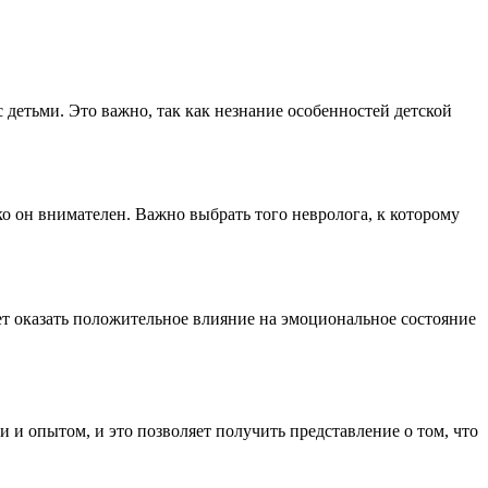
 детьми. Это важно, так как незнание особенностей детской
ко он внимателен. Важно выбрать того невролога, к которому
ет оказать положительное влияние на эмоциональное состояние
 и опытом, и это позволяет получить представление о том, что