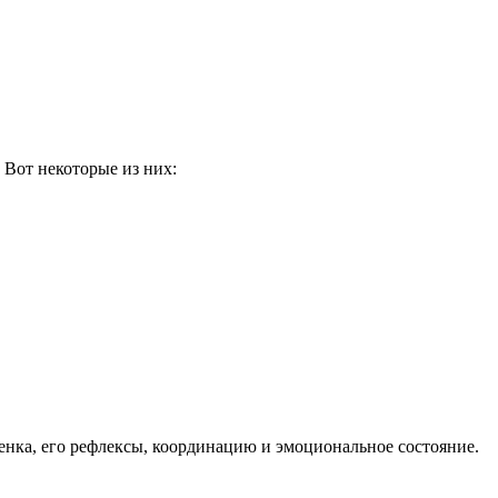
 Вот некоторые из них:
бенка, его рефлексы, координацию и эмоциональное состояние.