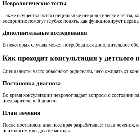
Неврологические тесты
Также осуществляются специальные неврологические тесты, ко
восприятие помогут глубже понять, как функционирует нервна
Дополнительные исследования
В некоторых случаях может потребоваться дополнительное обс
Как проходит консультация у детского 
Специалисты часто объясняют родителям, чего ожидать от консу
Постановка диагноза
Во время консультации невролог задает вопросы о состоянии з
предварительный диагноз.
План лечения
После постановки диагноза врач разрабатывает план лечения, 
психологом или другие методы.