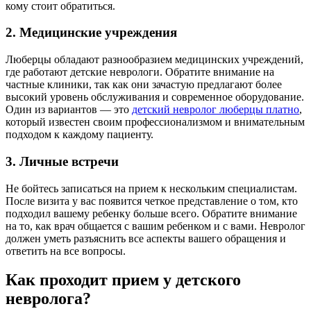
кому стоит обратиться.
2. Медицинские учреждения
Люберцы обладают разнообразием медицинских учреждений,
где работают детские неврологи. Обратите внимание на
частные клиники, так как они зачастую предлагают более
высокий уровень обслуживания и современное оборудование.
Один из вариантов — это
детский невролог люберцы платно
,
который известен своим профессионализмом и внимательным
подходом к каждому пациенту.
3. Личные встречи
Не бойтесь записаться на прием к нескольким специалистам.
После визита у вас появится четкое представление о том, кто
подходил вашему ребенку больше всего. Обратите внимание
на то, как врач общается с вашим ребенком и с вами. Невролог
должен уметь разъяснить все аспекты вашего обращения и
ответить на все вопросы.
Как проходит прием у детского
невролога?