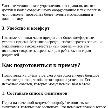
Частные медицинские учреждения, как правило, имеют
доступ к более современному оборудованию и технологиям,
что позволяет проводить более точные исследования и
диагностику.
3. Удобство и комфорт
Платные клиники часто предлагают более комфортные
условия приема. Меньше очередей, гибкий график записи и
максимально высококачественный сервис — все это
позволяет сократить стресс как для ребенка, так и для
родителей.
Как подготовиться к приему?
Подготовка к приему у детского невролога имеет большое
значение для того, чтобы визит прошел успешно. Есть
несколько советов, которые могут помочь вам в этом.
1. Составьте список симптомов
Перед назначенной встречей попробуйте описать все
симптомы, которые вас беспокоят. Это поможет врачу быстрее