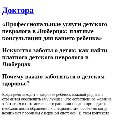
Skip
Доктора
to
content
«Профессиональные услуги детского
невролога в Люберцах: платные
консультации для вашего ребенка»
Искусство заботы о детях: как найти
платного детского невролога в
Люберцах
Почему важно заботиться о детском
здоровье?
Когда речь заходит о здоровье ребенка, каждый родитель
стремится обеспечить ему лучшее. Это естественное желание
заботиться о потомстве часто рано или поздно приводит к
необходимости обращения к специалистам, особенно когда
возникают проблемы с нервной системой. В этом контексте