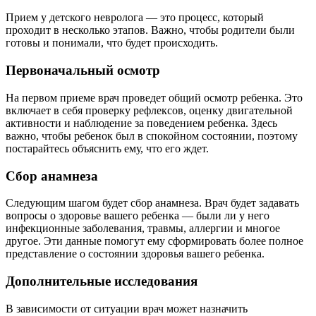
Прием у детского невролога — это процесс, который
проходит в несколько этапов. Важно, чтобы родители были
готовы и понимали, что будет происходить.
Первоначальный осмотр
На первом приеме врач проведет общий осмотр ребенка. Это
включает в себя проверку рефлексов, оценку двигательной
активности и наблюдение за поведением ребенка. Здесь
важно, чтобы ребенок был в спокойном состоянии, поэтому
постарайтесь объяснить ему, что его ждет.
Сбор анамнеза
Следующим шагом будет сбор анамнеза. Врач будет задавать
вопросы о здоровье вашего ребенка — были ли у него
инфекционные заболевания, травмы, аллергии и многое
другое. Эти данные помогут ему сформировать более полное
представление о состоянии здоровья вашего ребенка.
Дополнительные исследования
В зависимости от ситуации врач может назначить