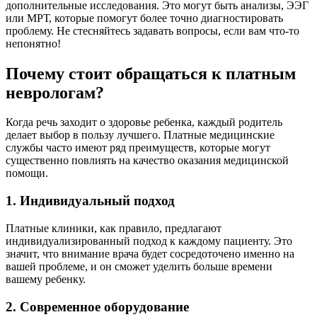
дополнительные исследования. Это могут быть анализы, ЭЭГ
или МРТ, которые помогут более точно диагностировать
проблему. Не стесняйтесь задавать вопросы, если вам что-то
непонятно!
Почему стоит обращаться к платным
неврологам?
Когда речь заходит о здоровье ребенка, каждый родитель
делает выбор в пользу лучшего. Платные медицинские
службы часто имеют ряд преимуществ, которые могут
существенно повлиять на качество оказания медицинской
помощи.
1. Индивидуальный подход
Платные клиники, как правило, предлагают
индивидуализированный подход к каждому пациенту. Это
значит, что внимание врача будет сосредоточено именно на
вашей проблеме, и он сможет уделить больше времени
вашему ребенку.
2. Современное оборудование