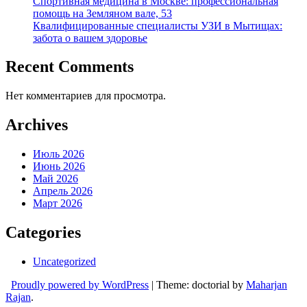
Спортивная медицина в Москве: профессиональная
помощь на Земляном вале, 53
Квалифицированные специалисты УЗИ в Мытищах:
забота о вашем здоровье
Recent Comments
Нет комментариев для просмотра.
Archives
Июль 2026
Июнь 2026
Май 2026
Апрель 2026
Март 2026
Categories
Uncategorized
Proudly powered by WordPress
|
Theme: doctorial by
Maharjan
Rajan
.