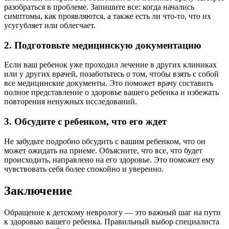
разобраться в проблеме. Запишите все: когда начались
симптомы, как проявляются, а также есть ли что-то, что их
усугубляет или облегчает.
2. Подготовьте медицинскую документацию
Если ваш ребенок уже проходил лечение в других клиниках
или у других врачей, позаботьтесь о том, чтобы взять с собой
все медицинские документы. Это поможет врачу составить
полное представление о здоровье вашего ребенка и избежать
повторения ненужных исследований.
3. Обсудите с ребенком, что его ждет
Не забудьте подробно обсудить с вашим ребенком, что он
может ожидать на приеме. Объясните, что все, что будет
происходить, направлено на его здоровье. Это поможет ему
чувствовать себя более спокойно и уверенно.
Заключение
Обращение к детскому неврологу — это важный шаг на пути
к здоровью вашего ребенка. Правильный выбор специалиста