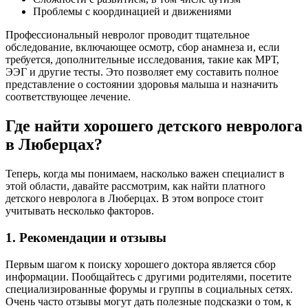
Проблемы с координацией и движениями
Профессиональный невролог проводит тщательное
обследование, включающее осмотр, сбор анамнеза и, если
требуется, дополнительные исследования, такие как МРТ,
ЭЭГ и другие тесты. Это позволяет ему составить полное
представление о состоянии здоровья малыша и назначить
соответствующее лечение.
Где найти хорошего детского невролога
в Люберцах?
Теперь, когда мы понимаем, насколько важен специалист в
этой области, давайте рассмотрим, как найти платного
детского невролога в Люберцах. В этом вопросе стоит
учитывать несколько факторов.
1. Рекомендации и отзывы
Первым шагом к поиску хорошего доктора является сбор
информации. Пообщайтесь с другими родителями, посетите
специализированные форумы и группы в социальных сетях.
Очень часто отзывы могут дать полезные подсказки о том, к