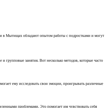
ги в Мытищах обладают опытом работы с подростками и могут
 и групповые занятия. Вот несколько методов, которые часто
омогает ему исследовать свои эмоции, проигрывать различные
еделенными проблемами. Это помогает им чувствовать себя