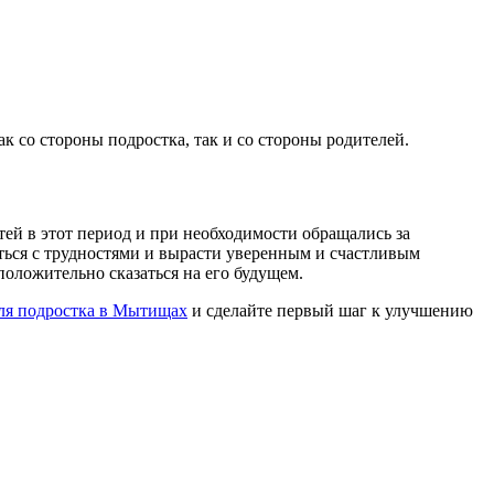
к со стороны подростка, так и со стороны родителей.
ей в этот период и при необходимости обращались за
ться с трудностями и вырасти уверенным и счастливым
положительно сказаться на его будущем.
ля подростка в Мытищах
и сделайте первый шаг к улучшению