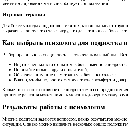
менее изолированными и способствует социализации.
Игровая терапия
Для более молодых подростков или тех, кто испытывает трудно
выразить свои чувства через игру, что делает процесс более е
Как выбрать психолога для подростка
Выбор правильного специалиста — это очень важный шаг. Вот 
Ищите специалиста с опытом работы именно с подростка
Почитайте отзывы других родителей;
Обратите внимание на методику работы психолога;
Важно, чтобы подросток сам чувствовал комфорт и довери
Кроме того, стоит поговорить с подростком о его предпочтени
принятие решения может помочь укрепить доверие между вами
Результаты работы с психологом
Многие родители задаются вопросом, каких результатов можно 
ситуации. Однако можно выделить несколько общих положите