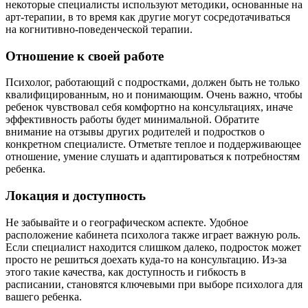
некоторые специалисты используют методики, основанные на
арт-терапии, в то время как другие могут сосредотачиваться
на когнитивно-поведенческой терапии.
Отношение к своей работе
Психолог, работающий с подростками, должен быть не только
квалифицированным, но и понимающим. Очень важно, чтобы
ребенок чувствовал себя комфортно на консультациях, иначе
эффективность работы будет минимальной. Обратите
внимание на отзывы других родителей и подростков о
конкретном специалисте. Отметьте теплое и поддерживающее
отношение, умение слушать и адаптироваться к потребностям
ребенка.
Локация и доступность
Не забывайте и о географическом аспекте. Удобное
расположение кабинета психолога также играет важную роль.
Если специалист находится слишком далеко, подросток может
просто не решиться доехать куда-то на консультацию. Из-за
этого такие качества, как доступность и гибкость в
расписании, становятся ключевыми при выборе психолога для
вашего ребенка.