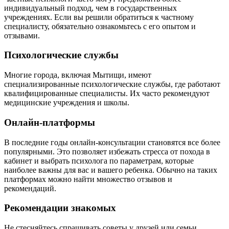
индивидуальный подход, чем в государственных
учреждениях. Если вы решили обратиться к частному
специалисту, обязательно ознакомьтесь с его опытом и
отзывами.
Психологические службы
Многие города, включая Мытищи, имеют
специализированные психологические службы, где работают
квалифицированные специалисты. Их часто рекомендуют
медицинские учреждения и школы.
Онлайн-платформы
В последние годы онлайн-консультации становятся все более
популярными. Это позволяет избежать стресса от похода в
кабинет и выбрать психолога по параметрам, которые
наиболее важны для вас и вашего ребенка. Обычно на таких
платформах можно найти множество отзывов и
рекомендаций.
Рекомендации знакомых
Не стесняйтесь спрашивать советы у друзей или семьи.