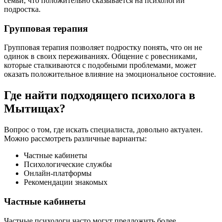
семьи, что положительно сказывается на психологии
подростка.
Групповая терапия
Групповая терапия позволяет подростку понять, что он не
одинок в своих переживаниях. Общение с ровесниками,
которые сталкиваются с подобными проблемами, может
оказать положительное влияние на эмоциональное состояние.
Где найти подходящего психолога в
Мытищах?
Вопрос о том, где искать специалиста, довольно актуален.
Можно рассмотреть различные варианты:
Частные кабинеты
Психологические службы
Онлайн-платформы
Рекомендации знакомых
Частные кабинеты
Частные психологи часто могут предложить более