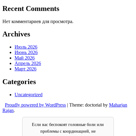
Recent Comments
Нет комментариев для просмотра.
Archives
Июль 2026
Июнь 2026
Май 2026
Апрель 2026
Март 2026
Categories
Uncategorized
Proudly powered by WordPress
|
Theme: doctorial by
Maharjan
Rajan
.
Если вас беспокоят головные боли или
проблемы с координацией, не