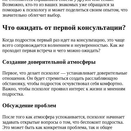
Возможно, кто-то из ваших знакомых уже обращался за
помощью к психологу и может поделиться своим опытом, что
значительно облегчит выбор.
Что ожидать от первой консультации?
Когда подросток первый раз идет на консультацию, это чаще
всего сопровождается волнением и неуверенностью. Как же
проходит первая встреча и чего можно ожидать?
Создание доверительной атмосферы
Первое, что делает психолог — устанавливает доверительные
отношения. Он будет стремиться создать расслабляющую
обстановку, чтобы подросток осчувствовал себя комфортно.
Важно, чтобы психолог проявил интерес к жизни и мнениям
подростка.
Обсуждение проблем
После того как атмосфера успокаивается, психолог начинает
задавать открытые вопросы о том, что беспокоит подростка.
Это может быть как конкретная проблема, так и общее