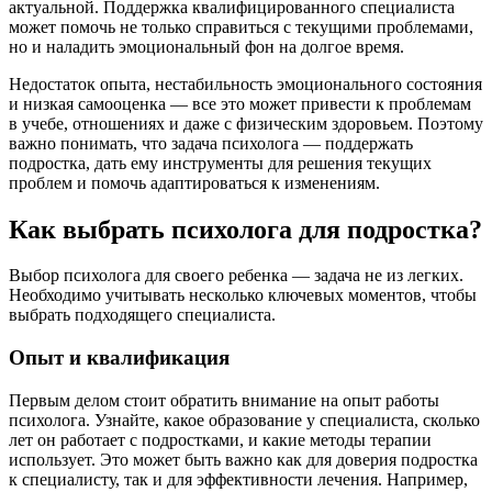
актуальной. Поддержка квалифицированного специалиста
может помочь не только справиться с текущими проблемами,
но и наладить эмоциональный фон на долгое время.
Недостаток опыта, нестабильность эмоционального состояния
и низкая самооценка — все это может привести к проблемам
в учебе, отношениях и даже с физическим здоровьем. Поэтому
важно понимать, что задача психолога — поддержать
подростка, дать ему инструменты для решения текущих
проблем и помочь адаптироваться к изменениям.
Как выбрать психолога для подростка?
Выбор психолога для своего ребенка — задача не из легких.
Необходимо учитывать несколько ключевых моментов, чтобы
выбрать подходящего специалиста.
Опыт и квалификация
Первым делом стоит обратить внимание на опыт работы
психолога. Узнайте, какое образование у специалиста, сколько
лет он работает с подростками, и какие методы терапии
использует. Это может быть важно как для доверия подростка
к специалисту, так и для эффективности лечения. Например,