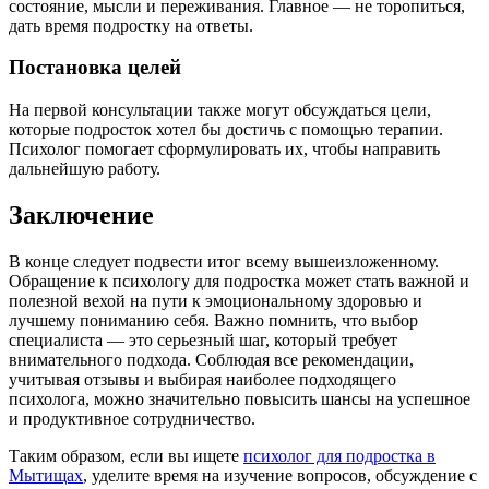
состояние, мысли и переживания. Главное — не торопиться,
дать время подростку на ответы.
Постановка целей
На первой консультации также могут обсуждаться цели,
которые подросток хотел бы достичь с помощью терапии.
Психолог помогает сформулировать их, чтобы направить
дальнейшую работу.
Заключение
В конце следует подвести итог всему вышеизложенному.
Обращение к психологу для подростка может стать важной и
полезной вехой на пути к эмоциональному здоровью и
лучшему пониманию себя. Важно помнить, что выбор
специалиста — это серьезный шаг, который требует
внимательного подхода. Соблюдая все рекомендации,
учитывая отзывы и выбирая наиболее подходящего
психолога, можно значительно повысить шансы на успешное
и продуктивное сотрудничество.
Таким образом, если вы ищете
психолог для подростка в
Мытищах
, уделите время на изучение вопросов, обсуждение с