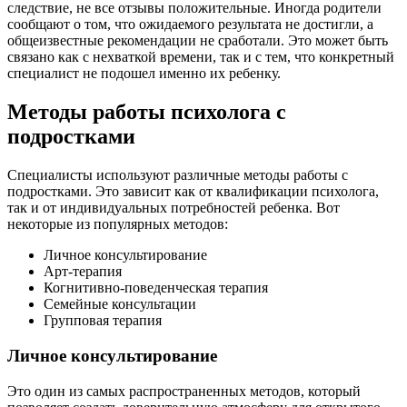
следствие, не все отзывы положительные. Иногда родители
сообщают о том, что ожидаемого результата не достигли, а
общеизвестные рекомендации не сработали. Это может быть
связано как с нехваткой времени, так и с тем, что конкретный
специалист не подошел именно их ребенку.
Методы работы психолога с
подростками
Специалисты используют различные методы работы с
подростками. Это зависит как от квалификации психолога,
так и от индивидуальных потребностей ребенка. Вот
некоторые из популярных методов:
Личное консультирование
Арт-терапия
Когнитивно-поведенческая терапия
Семейные консультации
Групповая терапия
Личное консультирование
Это один из самых распространенных методов, который