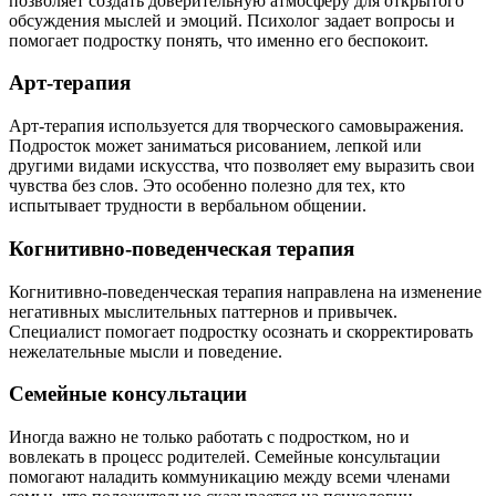
позволяет создать доверительную атмосферу для открытого
обсуждения мыслей и эмоций. Психолог задает вопросы и
помогает подростку понять, что именно его беспокоит.
Арт-терапия
Арт-терапия используется для творческого самовыражения.
Подросток может заниматься рисованием, лепкой или
другими видами искусства, что позволяет ему выразить свои
чувства без слов. Это особенно полезно для тех, кто
испытывает трудности в вербальном общении.
Когнитивно-поведенческая терапия
Когнитивно-поведенческая терапия направлена на изменение
негативных мыслительных паттернов и привычек.
Специалист помогает подростку осознать и скорректировать
нежелательные мысли и поведение.
Семейные консультации
Иногда важно не только работать с подростком, но и
вовлекать в процесс родителей. Семейные консультации
помогают наладить коммуникацию между всеми членами