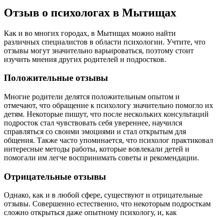
Отзыв о психологах в Мытищах
Как и во многих городах, в Мытищах можно найти
различных специалистов в области психологии. Учтите, что
отзывы могут значительно варьироваться, поэтому стоит
изучить мнения других родителей и подростков.
Положительные отзывы
Многие родители делятся положительным опытом и
отмечают, что обращение к психологу значительно помогло их
детям. Некоторые пишут, что после нескольких консультаций
подросток стал чувствовать себя увереннее, научился
справляться со своими эмоциями и стал открытым для
общения. Также часто упоминается, что психолог практиковал
интересные методы работы, которые вовлекали детей и
помогали им легче воспринимать советы и рекомендации.
Отрицательные отзывы
Однако, как и в любой сфере, существуют и отрицательные
отзывы. Совершенно естественно, что некоторым подросткам
сложно открыться даже опытному психологу, и, как