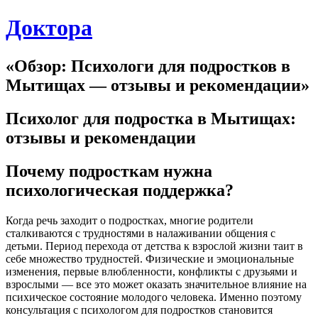
Skip
Доктора
to
content
«Обзор: Психологи для подростков в
Мытищах — отзывы и рекомендации»
Психолог для подростка в Мытищах:
отзывы и рекомендации
Почему подросткам нужна
психологическая поддержка?
Когда речь заходит о подростках, многие родители
сталкиваются с трудностями в налаживании общения с
детьми. Период перехода от детства к взрослой жизни таит в
себе множество трудностей. Физические и эмоциональные
изменения, первые влюбленности, конфликты с друзьями и
взрослыми — все это может оказать значительное влияние на
психическое состояние молодого человека. Именно поэтому
консультация с психологом для подростков становится